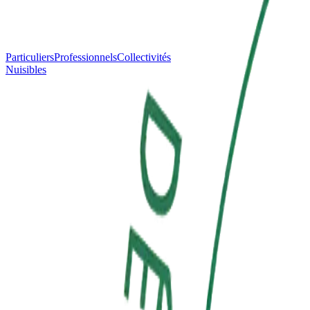
Particuliers
Professionnels
Collectivités
Nuisibles