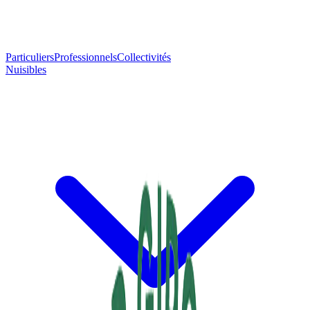
Particuliers
Professionnels
Collectivités
Nuisibles