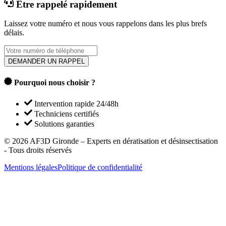
Être rappelé rapidement
Laissez votre numéro et nous vous rappelons dans les plus brefs
délais.
DEMANDER UN RAPPEL
Pourquoi nous choisir ?
Intervention rapide 24/48h
Techniciens certifiés
Solutions garanties
©
2026
AF3D Gironde – Experts en dératisation et désinsectisation
- Tous droits réservés
Mentions légales
Politique de confidentialité