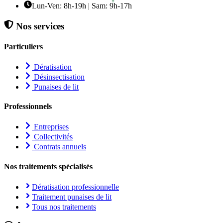
Lun-Ven: 8h-19h | Sam: 9h-17h
Nos services
Particuliers
Dératisation
Désinsectisation
Punaises de lit
Professionnels
Entreprises
Collectivités
Contrats annuels
Nos traitements spécialisés
Dératisation professionnelle
Traitement punaises de lit
Tous nos traitements