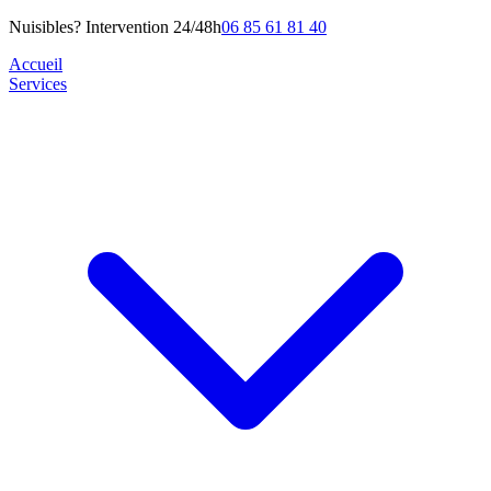
Nuisibles? Intervention 24/48h
06 85 61 81 40
Accueil
Services