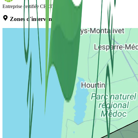
Entreprise certifiée CERTIBIOCIDE
Zones d'intervention