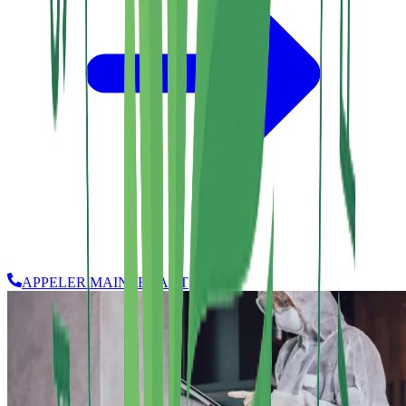
APPELER MAINTENANT