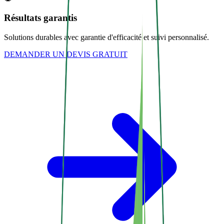
Résultats garantis
Solutions durables avec garantie d'efficacité et suivi personnalisé.
DEMANDER UN DEVIS GRATUIT