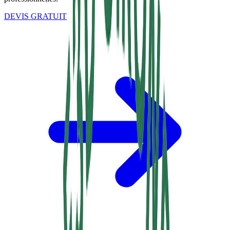
DEVIS GRATUIT