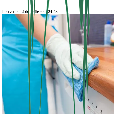
Intervention à domicile sous 24-48h