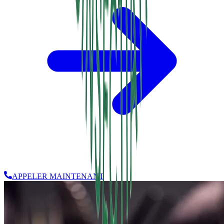
APPELER MAINTENANT