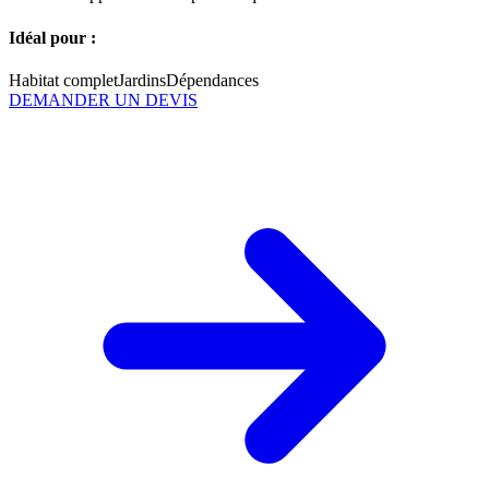
Idéal pour :
Habitat complet
Jardins
Dépendances
DEMANDER UN DEVIS