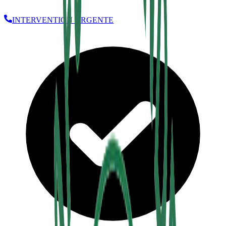
INTERVENTION URGENTE