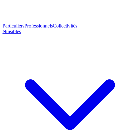
Particuliers
Professionnels
Collectivités
Nuisibles