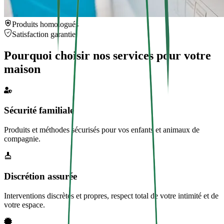
Produits homologués
Satisfaction garantie
Pourquoi choisir nos services pour votre
maison
Sécurité familiale
Produits et méthodes sécurisés pour vos enfants et animaux de
compagnie.
Discrétion assurée
Interventions discrètes et propres, respect total de votre intimité et de
votre espace.