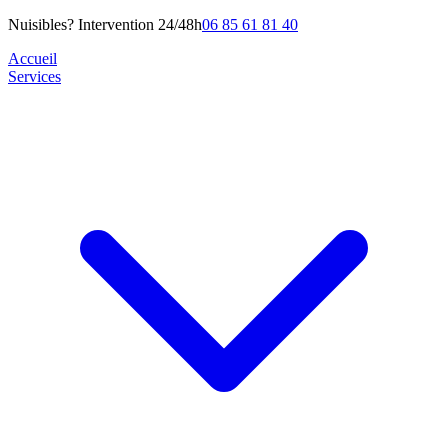
Nuisibles? Intervention 24/48h
06 85 61 81 40
Accueil
Services