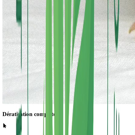
Dératisation complète