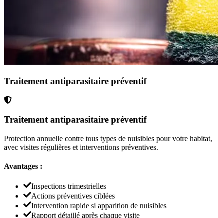
Traitement antiparasitaire préventif
Traitement antiparasitaire préventif
Protection annuelle contre tous types de nuisibles pour votre habitat,
avec visites régulières et interventions préventives.
Avantages :
Inspections trimestrielles
Actions préventives ciblées
Intervention rapide si apparition de nuisibles
Rapport détaillé après chaque visite