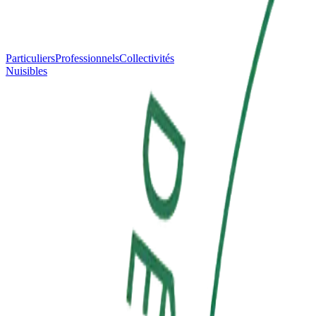
Particuliers
Professionnels
Collectivités
Nuisibles