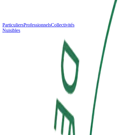
Particuliers
Professionnels
Collectivités
Nuisibles