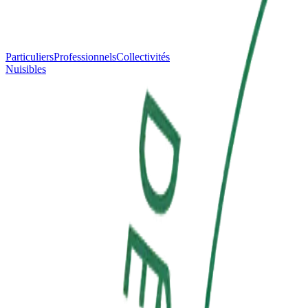
Particuliers
Professionnels
Collectivités
Nuisibles