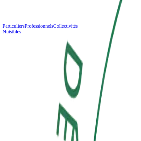
Particuliers
Professionnels
Collectivités
Nuisibles