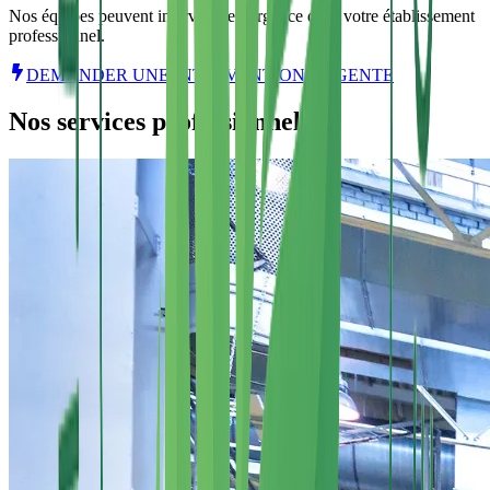
Nos équipes peuvent intervenir en urgence dans votre établissement
professionnel.
DEMANDER UNE INTERVENTION URGENTE
Nos services professionnels