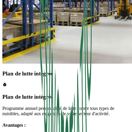
Plan de lutte intégrée
Plan de lutte intégrée
Programme annuel personnalisé de lutte contre tous types de
nuisibles, adapté aux exigences de votre secteur d'activité.
Avantages :