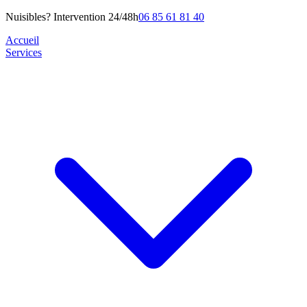
Nuisibles? Intervention 24/48h
06 85 61 81 40
Accueil
Services