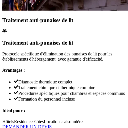
Traitement anti-punaises de lit
Traitement anti-punaises de lit
Protocole spécifique d'élimination des punaises de lit pour les
établissements d'hébergement, avec garantie d'efficacité.
Avantages :
Diagnostic thermique complet
Traitement chimique et thermique combiné
Procédures spécifiques pour chambres et espaces communs
Formation du personnel incluse
Idéal pour :
Hôtels
Résidences
Gîtes
Locations saisonnières
DEMANDER UN DEVIS