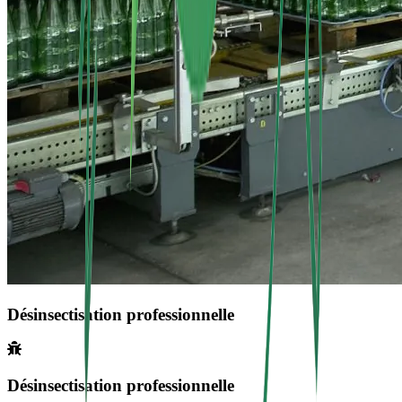
Désinsectisation professionnelle
Désinsectisation professionnelle