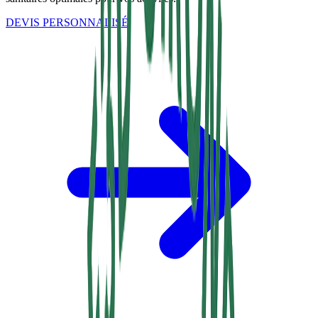
DEVIS PERSONNALISÉ