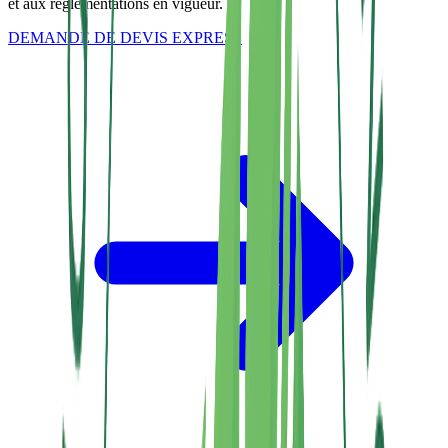
et aux réglementations en vigueur.
DEMANDE DE DEVIS EXPRESS