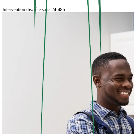
Intervention discrète sous 24-48h