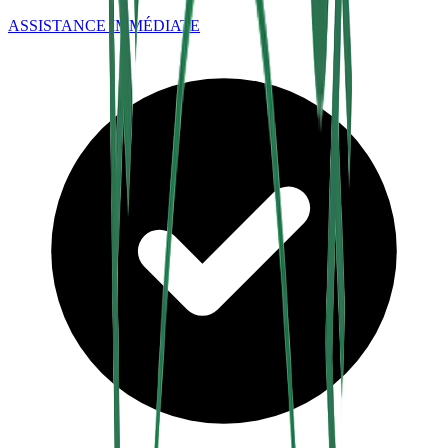
ASSISTANCE IMMÉDIATE