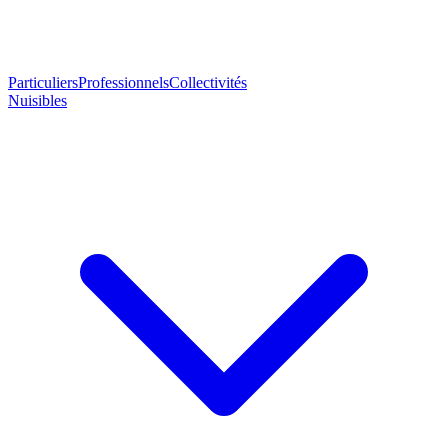
Particuliers
Professionnels
Collectivités
Nuisibles