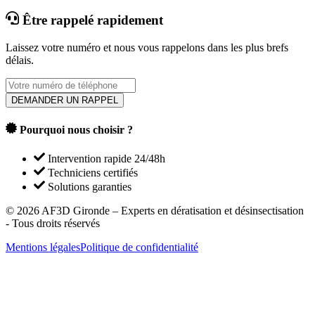
Être rappelé rapidement
Laissez votre numéro et nous vous rappelons dans les plus brefs
délais.
DEMANDER UN RAPPEL
Pourquoi nous choisir ?
Intervention rapide 24/48h
Techniciens certifiés
Solutions garanties
©
2026
AF3D Gironde – Experts en dératisation et désinsectisation
- Tous droits réservés
Mentions légales
Politique de confidentialité