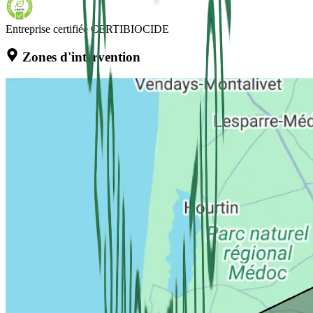
Entreprise certifiée CERTIBIOCIDE
Zones d'intervention