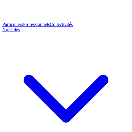
Particuliers
Professionnels
Collectivités
Nuisibles