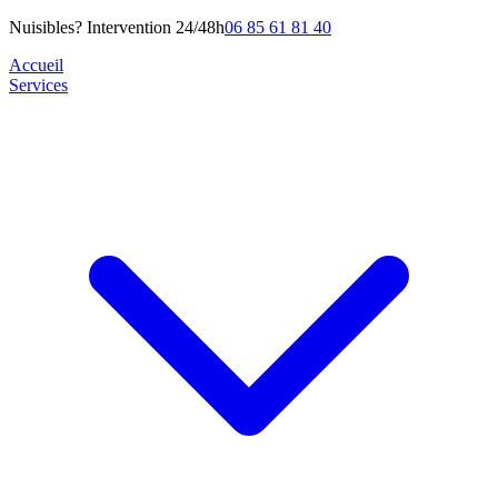
Nuisibles? Intervention 24/48h
06 85 61 81 40
Accueil
Services