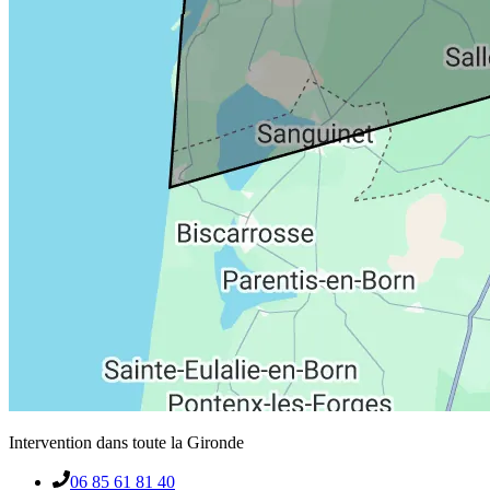
Intervention dans toute la Gironde
06 85 61 81 40