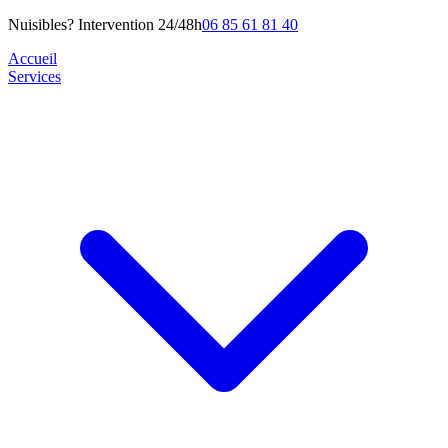
Nuisibles? Intervention 24/48h
06 85 61 81 40
Accueil
Services