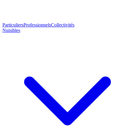
Particuliers
Professionnels
Collectivités
Nuisibles