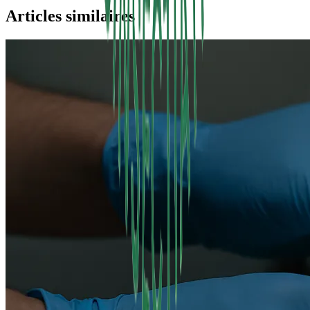
Articles similaires