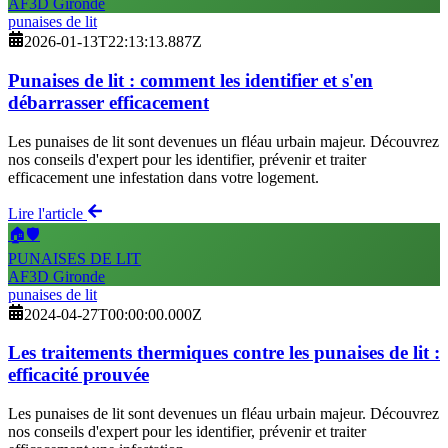
AF3D Gironde
punaises de lit
2026-01-13T22:13:13.887Z
Punaises de lit : comment les identifier et s'en
débarrasser efficacement
Les punaises de lit sont devenues un fléau urbain majeur. Découvrez
nos conseils d'expert pour les identifier, prévenir et traiter
efficacement une infestation dans votre logement.
Lire l'article
🏠🛡️
PUNAISES DE LIT
AF3D Gironde
punaises de lit
2024-04-27T00:00:00.000Z
Les traitements thermiques contre les punaises de lit :
efficacité prouvée
Les punaises de lit sont devenues un fléau urbain majeur. Découvrez
nos conseils d'expert pour les identifier, prévenir et traiter