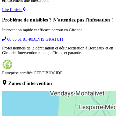
efficacement une infestation.
Lire l'article
Problème de nuisibles ? N'attendez pas l'infestation !
Intervention rapide et efficace partout en Gironde
06 85 61 81 40
DEVIS GRATUIT
Professionnels de la dératisation et désinsectisation à Bordeaux et en
Gironde. Intervention rapide, efficace et garantie.
Entreprise certifiée CERTIBIOCIDE
Zones d'intervention