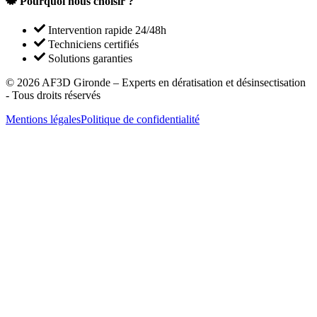
Pourquoi nous choisir ?
Intervention rapide 24/48h
Techniciens certifiés
Solutions garanties
©
2026
AF3D Gironde – Experts en dératisation et désinsectisation
- Tous droits réservés
Mentions légales
Politique de confidentialité