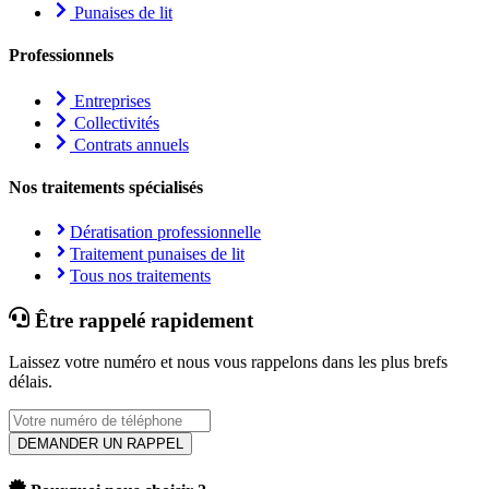
Punaises de lit
Professionnels
Entreprises
Collectivités
Contrats annuels
Nos traitements spécialisés
Dératisation professionnelle
Traitement punaises de lit
Tous nos traitements
Être rappelé rapidement
Laissez votre numéro et nous vous rappelons dans les plus brefs
délais.
DEMANDER UN RAPPEL