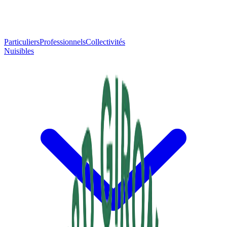
Particuliers
Professionnels
Collectivités
Nuisibles