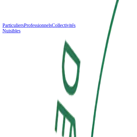
Particuliers
Professionnels
Collectivités
Nuisibles