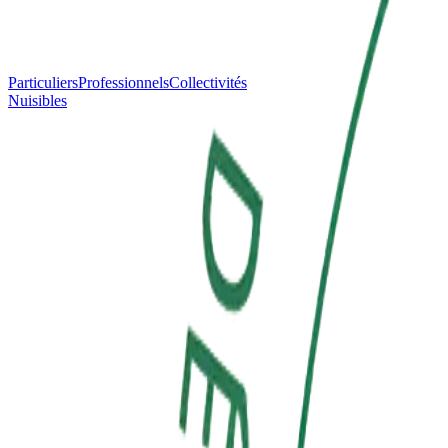
Particuliers
Professionnels
Collectivités
Nuisibles