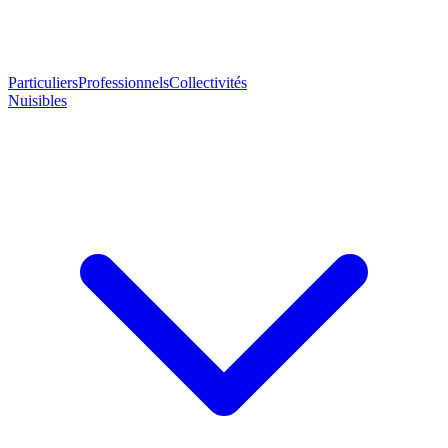
Particuliers
Professionnels
Collectivités
Nuisibles