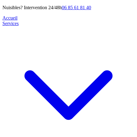
Nuisibles? Intervention 24/48h
06 85 61 81 40
Accueil
Services