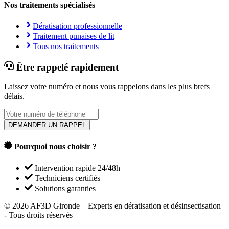
Nos traitements spécialisés
Dératisation professionnelle
Traitement punaises de lit
Tous nos traitements
Être rappelé rapidement
Laissez votre numéro et nous vous rappelons dans les plus brefs
délais.
DEMANDER UN RAPPEL
Pourquoi nous choisir ?
Intervention rapide 24/48h
Techniciens certifiés
Solutions garanties
©
2026
AF3D Gironde – Experts en dératisation et désinsectisation
- Tous droits réservés