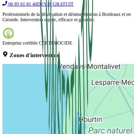
06 85 61 81 40
DEVIS GRATUIT
Professionnels de la dératisation et désinsectisation à Bordeaux et en
Gironde. Intervention rapide, efficace et garantie.
Entreprise certifiée CERTIBIOCIDE
Zones d'intervention