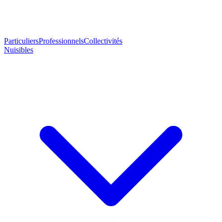
Particuliers
Professionnels
Collectivités
Nuisibles