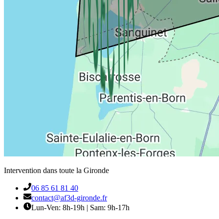
Intervention dans toute la Gironde
06 85 61 81 40
contact@af3d-gironde.fr
Lun-Ven: 8h-19h | Sam: 9h-17h