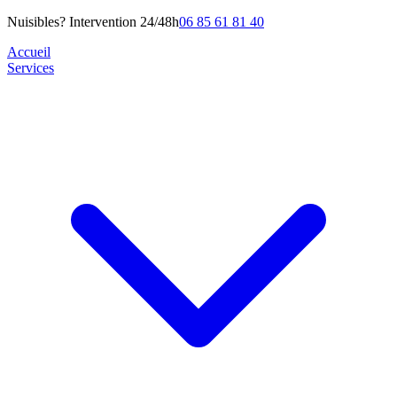
Nuisibles? Intervention 24/48h
06 85 61 81 40
Accueil
Services