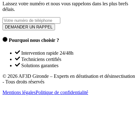
Laissez votre numéro et nous vous rappelons dans les plus brefs
délais.
DEMANDER UN RAPPEL
Pourquoi nous choisir ?
Intervention rapide 24/48h
Techniciens certifiés
Solutions garanties
©
2026
AF3D Gironde – Experts en dératisation et désinsectisation
- Tous droits réservés
Mentions légales
Politique de confidentialité