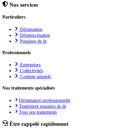
Nos services
Particuliers
Dératisation
Désinsectisation
Punaises de lit
Professionnels
Entreprises
Collectivités
Contrats annuels
Nos traitements spécialisés
Dératisation professionnelle
Traitement punaises de lit
Tous nos traitements
Être rappelé rapidement