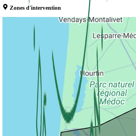
Zones d'intervention