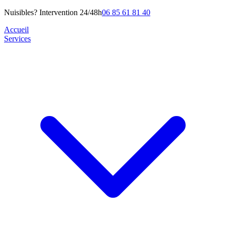
Nuisibles? Intervention 24/48h
06 85 61 81 40
Accueil
Services