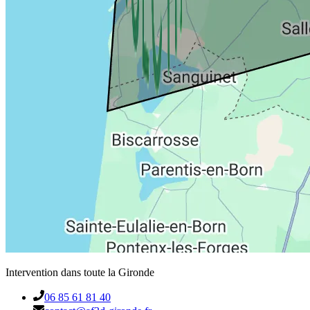
Intervention dans toute la Gironde
06 85 61 81 40