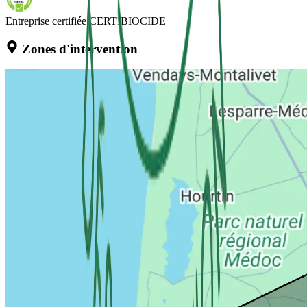
Entreprise certifiée CERTIBIOCIDE
Zones d'intervention