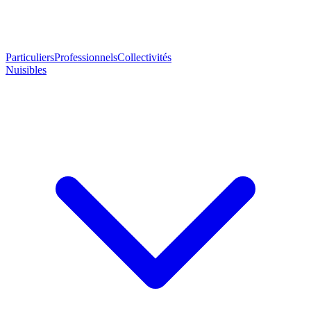
Particuliers
Professionnels
Collectivités
Nuisibles