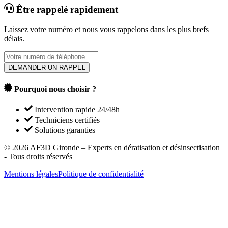
Être rappelé rapidement
Laissez votre numéro et nous vous rappelons dans les plus brefs
délais.
DEMANDER UN RAPPEL
Pourquoi nous choisir ?
Intervention rapide 24/48h
Techniciens certifiés
Solutions garanties
©
2026
AF3D Gironde – Experts en dératisation et désinsectisation
- Tous droits réservés
Mentions légales
Politique de confidentialité