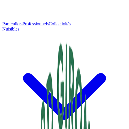
Particuliers
Professionnels
Collectivités
Nuisibles