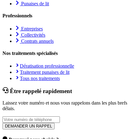
Punaises de lit
Professionnels
Entreprises
Collectivités
Contrats annuels
Nos traitements spécialisés
Dératisation professionnelle
Traitement punaises de lit
Tous nos traitements
Être rappelé rapidement
Laissez votre numéro et nous vous rappelons dans les plus brefs
délais.
DEMANDER UN RAPPEL