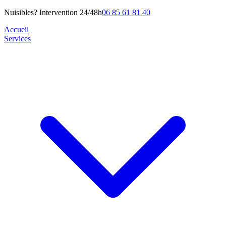
Nuisibles? Intervention 24/48h
06 85 61 81 40
Accueil
Services