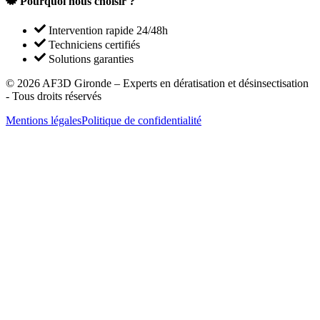
Pourquoi nous choisir ?
Intervention rapide 24/48h
Techniciens certifiés
Solutions garanties
©
2026
AF3D Gironde – Experts en dératisation et désinsectisation
- Tous droits réservés
Mentions légales
Politique de confidentialité