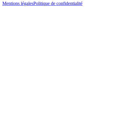
Mentions légales
Politique de confidentialité