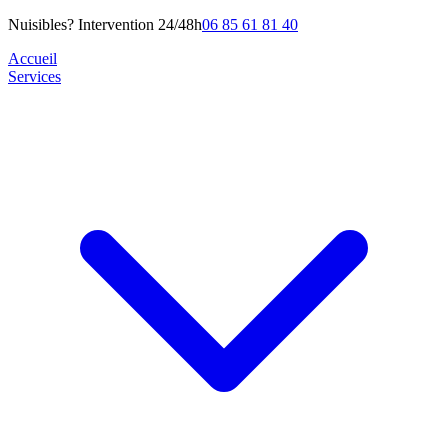
Nuisibles? Intervention 24/48h
06 85 61 81 40
Accueil
Services