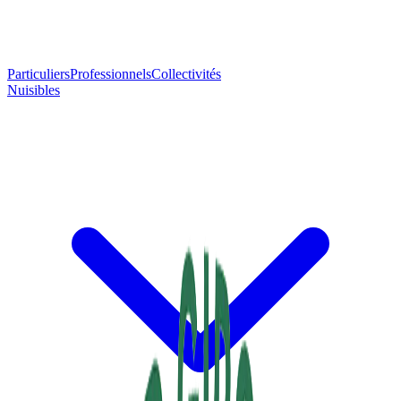
Particuliers
Professionnels
Collectivités
Nuisibles