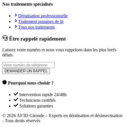
Nos traitements spécialisés
Dératisation professionnelle
Traitement punaises de lit
Tous nos traitements
Être rappelé rapidement
Laissez votre numéro et nous vous rappelons dans les plus brefs
délais.
DEMANDER UN RAPPEL
Pourquoi nous choisir ?
Intervention rapide 24/48h
Techniciens certifiés
Solutions garanties
©
2026
AF3D Gironde – Experts en dératisation et désinsectisation
- Tous droits réservés